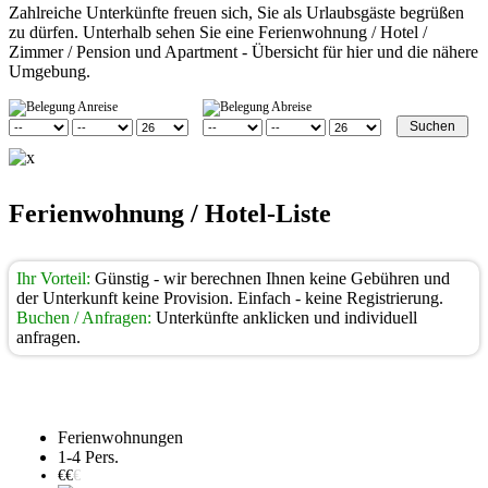
Zahlreiche Unterkünfte freuen sich, Sie als Urlaubsgäste begrüßen
zu dürfen. Unterhalb sehen Sie eine Ferienwohnung / Hotel /
Zimmer / Pension und Apartment - Übersicht für hier und die nähere
Umgebung.
Anreise
Abreise
Ferienwohnung / Hotel-Liste
Ihr Vorteil:
Günstig - wir berechnen Ihnen keine Gebühren und
der Unterkunft keine Provision. Einfach - keine Registrierung.
Buchen / Anfragen:
Unterkünfte anklicken und individuell
anfragen.
Pierlinghof
Ferienwohnungen
1-4 Pers.
€€
€