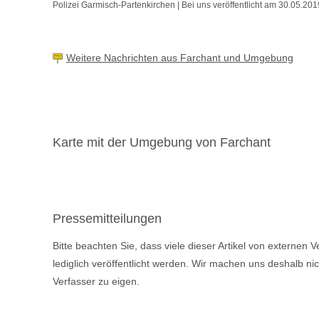
Polizei Garmisch-Partenkirchen | Bei uns veröffentlicht am 30.05.201
Weitere Nachrichten aus Farchant und Umgebung
Karte mit der Umgebung von Farchant
Pressemitteilungen
Bitte beachten Sie, dass viele dieser Artikel von externen
lediglich veröffentlicht werden. Wir machen uns deshalb ni
Verfasser zu eigen.