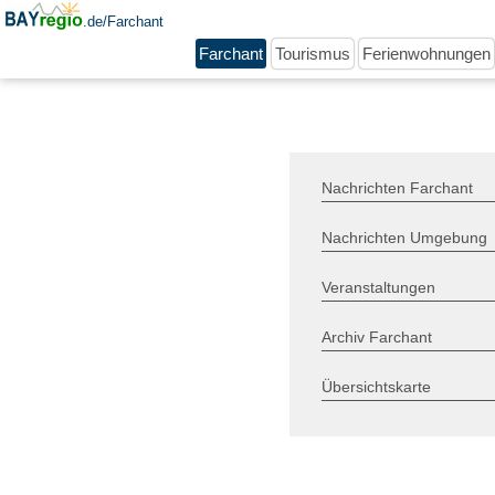
.de/Farchant
Farchant
Tourismus
Ferienwohnungen
Nachrichten Farchant
Nachrichten Umgebung
Veranstaltungen
Archiv Farchant
Übersichtskarte