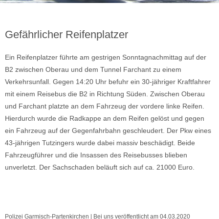
Gefährlicher Reifenplatzer
Ein Reifenplatzer führte am gestrigen Sonntagnachmittag auf der
B2 zwischen Oberau und dem Tunnel Farchant zu einem
Verkehrsunfall. Gegen 14:20 Uhr befuhr ein 30-jähriger Kraftfahrer
mit einem Reisebus die B2 in Richtung Süden. Zwischen Oberau
und Farchant platzte an dem Fahrzeug der vordere linke Reifen.
Hierdurch wurde die Radkappe an dem Reifen gelöst und gegen
ein Fahrzeug auf der Gegenfahrbahn geschleudert. Der Pkw eines
43-jährigen Tutzingers wurde dabei massiv beschädigt. Beide
Fahrzeugführer und die Insassen des Reisebusses blieben
unverletzt. Der Sachschaden beläuft sich auf ca. 21000 Euro.
Polizei Garmisch-Partenkirchen | Bei uns veröffentlicht am 04.03.2020