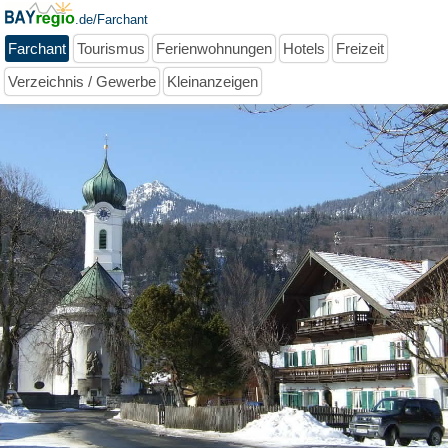
.de/Farchant
Farchant
Tourismus
Ferienwohnungen
Hotels
Freizeit
Verzeichnis / Gewerbe
Kleinanzeigen