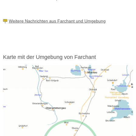
Weitere Nachrichten aus Farchant und Umgebung
Karte mit der Umgebung von Farchant