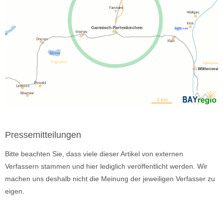
Pressemitteilungen
Bitte beachten Sie, dass viele dieser Artikel von externen
Verfassern stammen und hier lediglich veröffentlicht werden. Wir
machen uns deshalb nicht die Meinung der jeweiligen Verfasser zu
eigen.