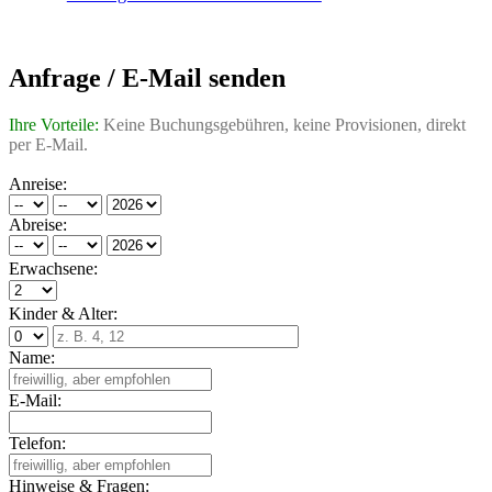
Anfrage / E-Mail senden
Ihre Vorteile:
Keine Buchungsgebühren, keine Provisionen, direkt
per E-Mail.
Anreise:
Abreise:
Erwachsene:
Kinder & Alter:
Name:
E-Mail:
Telefon:
Hinweise & Fragen: