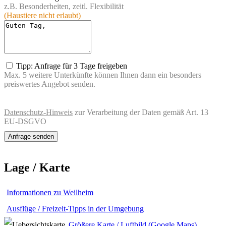
z.B. Besonderheiten, zeitl. Flexibilität
(Haustiere nicht erlaubt)
Tipp: Anfrage für 3 Tage freigeben
Max. 5 weitere Unterkünfte können Ihnen dann ein besonders
preiswertes Angebot senden.
Datenschutz-Hinweis
zur Verarbeitung der Daten gemäß Art. 13
EU-DSGVO
Lage / Karte
Informationen zu Weilheim
Ausflüge / Freizeit-Tipps in der Umgebung
Größere Karte / Luftbild (Google Maps)