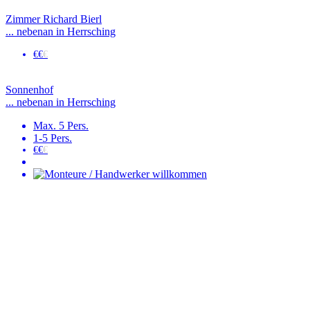
Zimmer Richard Bierl
... nebenan in Herrsching
€€
€
Sonnenhof
... nebenan in Herrsching
Max. 5 Pers.
1-5 Pers.
€€
€