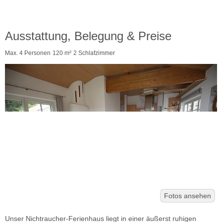
Ausstattung, Belegung & Preise
Max. 4 Personen
120 m²
2 Schlafzimmer
Fotos ansehen
Unser Nichtraucher-Ferienhaus liegt in einer äußerst ruhigen