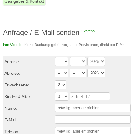
Gastgeber & Kontakt
Anfrage / E-Mail senden
Express
Ihre Vorteile:
Keine Buchungsgebühren, keine Provisionen, direkt per E-Mail.
Anreise:
Abreise:
Erwachsene:
Kinder & Alter:
Name:
E-Mail:
Telefon: