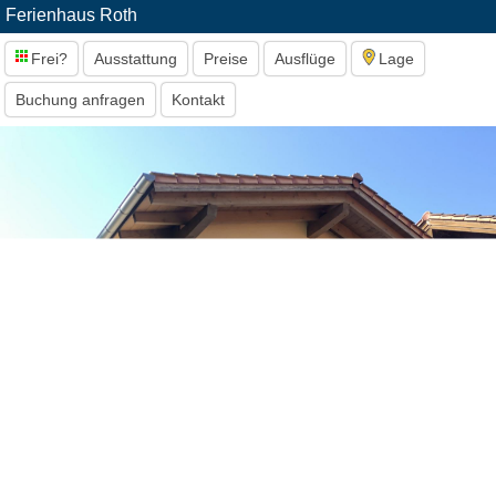
Ferienhaus Roth
Frei?
Ausstattung
Preise
Ausflüge
Lage
Buchung anfragen
Kontakt