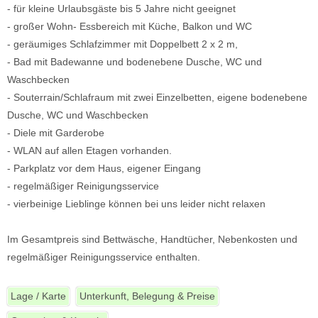
- für kleine Urlaubsgäste bis 5 Jahre nicht geeignet
- großer Wohn- Essbereich mit Küche, Balkon und WC
- geräumiges Schlafzimmer mit Doppelbett 2 x 2 m,
- Bad mit Badewanne und bodenebene Dusche, WC und
Waschbecken
- Souterrain/Schlafraum mit zwei Einzelbetten, eigene bodenebene
Dusche, WC und Waschbecken
- Diele mit Garderobe
- WLAN auf allen Etagen vorhanden.
- Parkplatz vor dem Haus, eigener Eingang
- regelmäßiger Reinigungsservice
- vierbeinige Lieblinge können bei uns leider nicht relaxen
Im Gesamtpreis sind Bettwäsche, Handtücher, Nebenkosten und
regelmäßiger Reinigungsservice enthalten.
Lage / Karte
Unterkunft, Belegung & Preise