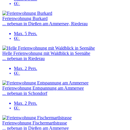
€€
€
Ferienwohnung Burkard
... nebenan in Dießen am Ammersee, Riederau
Max. 5 Pers.
€€
€
Helle Ferienwohnung mit Waldblick in Seenähe
... nebenan in Riederau
Max. 2 Pers.
€€
€
Ferienwohnung Entspannung am Ammersee
... nebenan in Schondorf
Max. 2 Pers.
€€
€
Ferienwohnung Fischermartlstrasse
... nebenan in Dießen am Ammersee