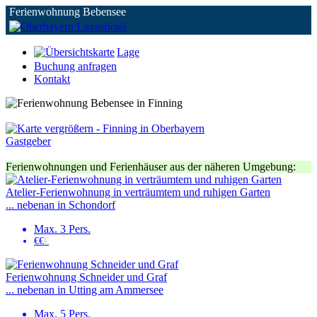
Ferienwohnung Bebensee
Lage
Buchung anfragen
Kontakt
Gastgeber
Ferienwohnungen und Ferienhäuser aus der näheren Umgebung:
Atelier-Ferienwohnung in verträumtem und ruhigen Garten
... nebenan in Schondorf
Max. 3 Pers.
€€
€
Ferienwohnung Schneider und Graf
... nebenan in Utting am Ammersee
Max. 5 Pers.