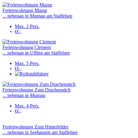
Ferienwohnung Mazur
... nebenan in Murnau am Staffelsee
Max. 2 Pers.
€€
€
Ferienwohnung Clement
... nebenan in Uffing am Staffelsee
Max. 5 Pers.
€€
€
Ferienwohnung Zum Drachenstich
... nebenan in Murnau
Max. 4 Pers.
€€
€
Ferienwohnung Zum Hinterfelder
... nebenan in Seehausen am Staffelsee