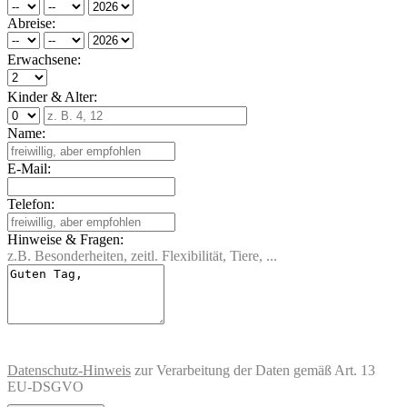
Abreise:
Erwachsene:
Kinder & Alter:
Name:
E-Mail:
Telefon:
Hinweise & Fragen:
z.B. Besonderheiten, zeitl. Flexibilität, Tiere, ...
Datenschutz-Hinweis
zur Verarbeitung der Daten gemäß Art. 13
EU-DSGVO