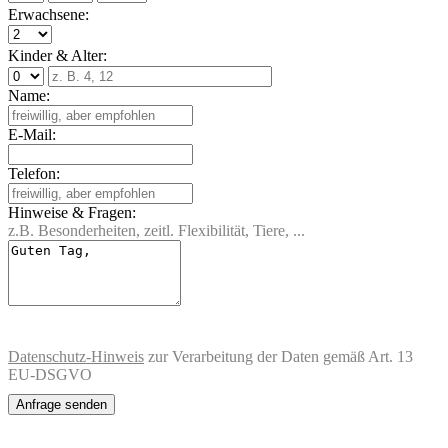
Erwachsene:
Kinder & Alter:
Name:
E-Mail:
Telefon:
Hinweise & Fragen:
z.B. Besonderheiten, zeitl. Flexibilität, Tiere, ...
Datenschutz-Hinweis
zur Verarbeitung der Daten gemäß Art. 13
EU-DSGVO