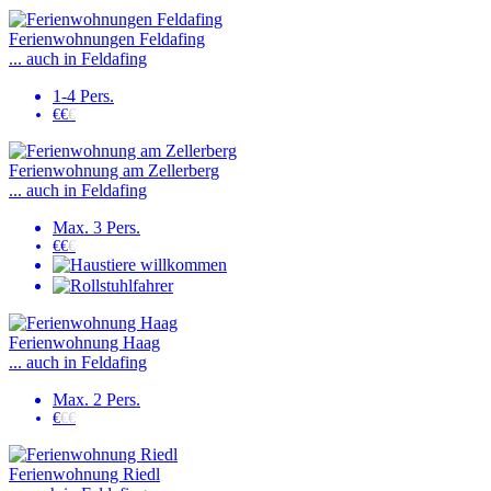
Ferienwohnungen Feldafing
... auch in Feldafing
1-4 Pers.
€€
€
Ferienwohnung am Zellerberg
... auch in Feldafing
Max. 3 Pers.
€€
€
Ferienwohnung Haag
... auch in Feldafing
Max. 2 Pers.
€
€€
Ferienwohnung Riedl