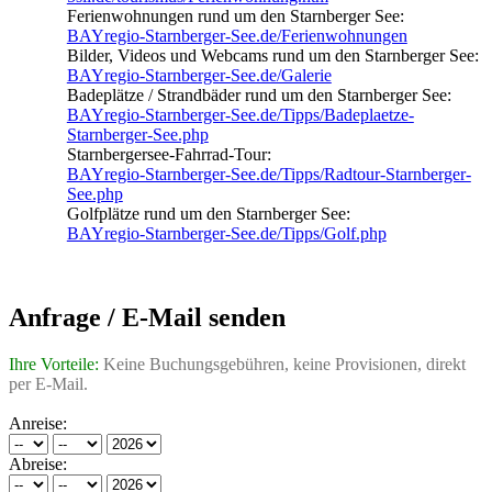
Ferienwohnungen rund um den Starnberger See:
BAYregio-Starnberger-See.de/Ferienwohnungen
Bilder, Videos und Webcams rund um den Starnberger See:
BAYregio-Starnberger-See.de/Galerie
Badeplätze / Strandbäder rund um den Starnberger See:
BAYregio-Starnberger-See.de/Tipps/Badeplaetze-
Starnberger-See.php
Starnbergersee-Fahrrad-Tour:
BAYregio-Starnberger-See.de/Tipps/Radtour-Starnberger-
See.php
Golfplätze rund um den Starnberger See:
BAYregio-Starnberger-See.de/Tipps/Golf.php
Anfrage / E-Mail senden
Ihre Vorteile:
Keine Buchungsgebühren, keine Provisionen, direkt
per E-Mail.
Anreise:
Abreise: