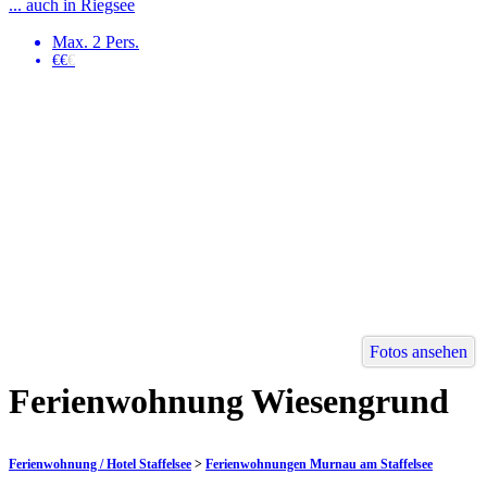
... auch in Riegsee
Max. 2 Pers.
€€
€
Fotos ansehen
Ferienwohnung Wiesengrund
Ferienwohnung / Hotel Staffelsee
>
Ferienwohnungen Murnau am Staffelsee