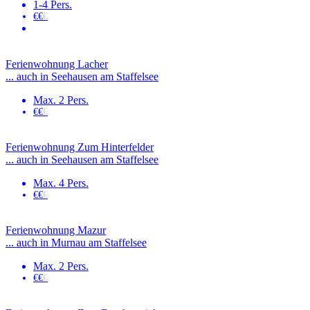
1-4 Pers.
€€
€
Ferienwohnung Lacher
... auch in Seehausen am Staffelsee
Max. 2 Pers.
€€
€
Ferienwohnung Zum Hinterfelder
... auch in Seehausen am Staffelsee
Max. 4 Pers.
€€
€
Ferienwohnung Mazur
... auch in Murnau am Staffelsee
Max. 2 Pers.
€€
€