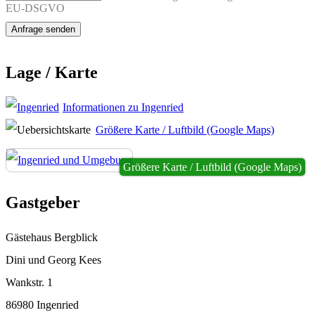
EU-DSGVO
Lage / Karte
Informationen zu Ingenried
Größere Karte / Luftbild (Google Maps)
Größere Karte / Luftbild (Google Maps)
Gastgeber
Gästehaus Bergblick
Dini und Georg Kees
Wankstr. 1
86980 Ingenried