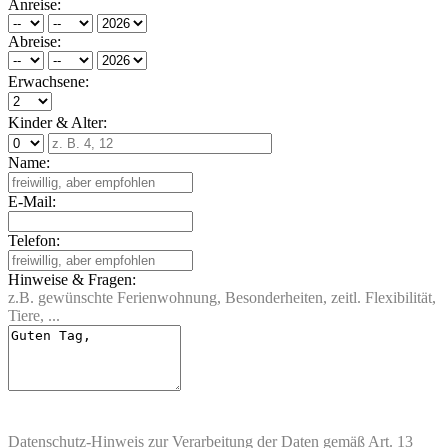
Anreise:
Abreise:
Erwachsene:
Kinder & Alter:
Name:
E-Mail:
Telefon:
Hinweise & Fragen:
z.B. gewünschte Ferienwohnung, Besonderheiten, zeitl. Flexibilität,
Tiere, ...
Datenschutz-Hinweis
zur Verarbeitung der Daten gemäß Art. 13