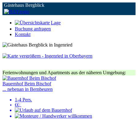
Gästehaus Bergblick
Lage
Buchung anfragen
Kontakt
Ferienwohnungen und Apartments aus der näheren Umgebung:
Bauernhof Beim Bischof
... nebenan in Bernbeuren
1-4 Pers.
€€
€