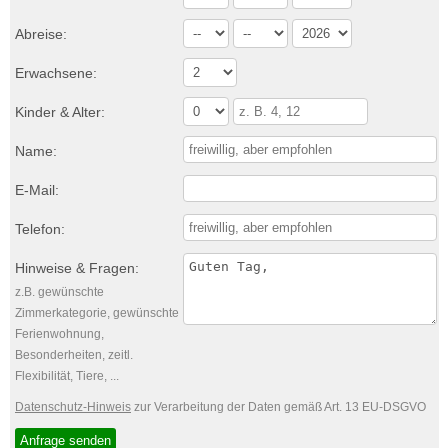
Abreise:
Erwachsene:
Kinder & Alter:
Name:
E-Mail:
Telefon:
Hinweise & Fragen:
z.B. gewünschte
Zimmerkategorie, gewünschte
Ferienwohnung,
Besonderheiten, zeitl.
Flexibilität, Tiere, ...
Datenschutz-Hinweis
zur Verarbeitung der Daten gemäß Art. 13 EU-DSGVO