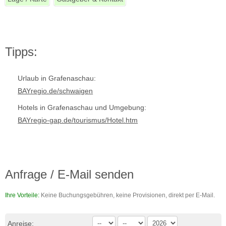
Tipps:
Urlaub in Grafenaschau:
BAYregio.de/schwaigen
Hotels in Grafenaschau und Umgebung:
BAYregio-gap.de/tourismus/Hotel.htm
Anfrage / E-Mail senden
Ihre Vorteile:
Keine Buchungsgebühren, keine Provisionen, direkt per E-Mail.
Anreise: