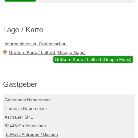
Lage / Karte
Informationen zu Grafenaschau
Größere Karte / Luftbild (Google Maps)
Größere Karte / Luftbild (Google Maps)
Gastgeber
Gästehaus Habersetzer
Theresia Habersetzer
Aschauer Str.1
82445 Grafenaschau
E-Mail / Anfragen / Buchen