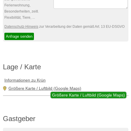
Ferienwohnung,
Besonderheiten, zeitl.
Flexibilität, Tiere, ...
Datenschutz-Hinweis
zur Verarbeitung der Daten gemäß Art. 13 EU-DSGVO
Lage / Karte
Informationen zu Krün
Größere Karte / Luftbild (Google Maps)
Größere Karte / Luftbild (Google Maps)
Gastgeber