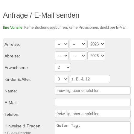
Anfrage / E-Mail senden
Ihre Vorteile:
Keine Buchungsgebühren, keine Provisionen, direkt per E-Mail.
Anreise:
Abreise:
Erwachsene:
Kinder & Alter:
Name:
E-Mail:
Telefon:
Hinweise & Fragen:
z.B. gewünschte