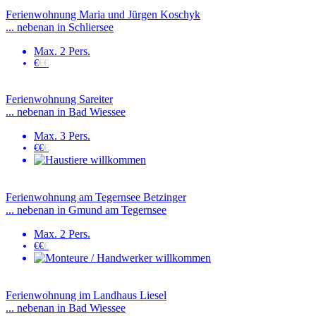
Ferienwohnung Maria und Jürgen Koschyk
... nebenan in Schliersee
Max. 2 Pers.
€
€€
Ferienwohnung Sareiter
... nebenan in Bad Wiessee
Max. 3 Pers.
€€
€
Ferienwohnung am Tegernsee Betzinger
... nebenan in Gmund am Tegernsee
Max. 2 Pers.
€€
€
Ferienwohnung im Landhaus Liesel
... nebenan in Bad Wiessee