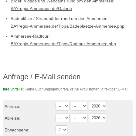
Bilder, Videos und Webcams rund um den Ammersee:
BAYregio-Ammersee.de/Galerie
Badeplätze / Strandbäder rund um den Ammersee:
BAYregio-Ammersee.de/Tipps/Badeplaetze-Ammersee.php
Ammersee-Radtour:
BAYregio-Ammersee.de/Tipps/Radtour-Ammersee.php
Anfrage / E-Mail senden
Ihre Vorteile:
Keine Buchungsgebühren, keine Provisionen, direkt per E-Mail.
Anreise:
Abreise:
Erwachsene: