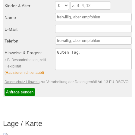
Kinder & Alter:
Name:
E-Mail:
Telefon:
Hinweise & Fragen:
z.B. Besonderheiten, zeitl.
Flexibilität
(Haustiere nicht erlaubt)
Datenschutz-Hinweis
zur Verarbeitung der Daten gemäß Art. 13 EU-DSGVO
Lage / Karte