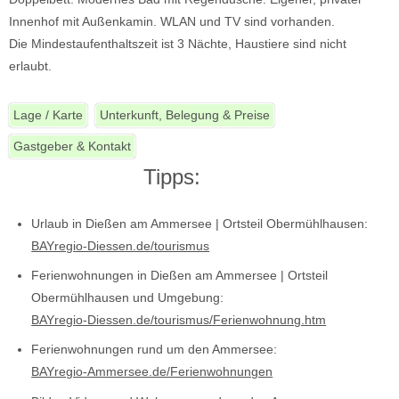
Innenhof mit Außenkamin. WLAN und TV sind vorhanden.
Die Mindestaufenthaltszeit ist 3 Nächte, Haustiere sind nicht
erlaubt.
Lage / Karte
Unterkunft, Belegung & Preise
Gastgeber & Kontakt
Tipps:
Urlaub in Dießen am Ammersee | Ortsteil Obermühlhausen:
BAYregio-Diessen.de/tourismus
Ferienwohnungen in Dießen am Ammersee | Ortsteil
Obermühlhausen und Umgebung:
BAYregio-Diessen.de/tourismus/Ferienwohnung.htm
Ferienwohnungen rund um den Ammersee:
BAYregio-Ammersee.de/Ferienwohnungen