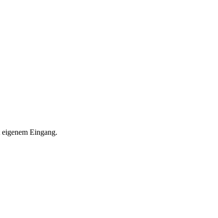
it eigenem Eingang.