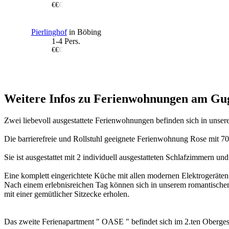
€€
€
Pierlinghof
in Böbing
1-4 Pers.
€€
€
Weitere Infos zu Ferienwohnungen am Gu
Zwei liebevoll ausgestattete Ferienwohnungen befinden sich in unser
Die barrierefreie und Rollstuhl geeignete Ferienwohnung Rose mit 70
Sie ist ausgestattet mit 2 individuell ausgestatteten Schlafzimmern
Eine komplett eingerichtete Küche mit allen modernen Elektrogeräten
Nach einem erlebnisreichen Tag können sich in unserem romantische
mit einer gemütlicher Sitzecke erholen.
Das zweite Ferienapartment " OASE " befindet sich im 2.ten Oberges