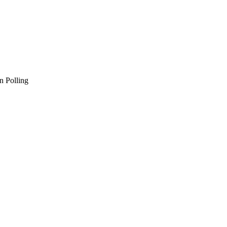
n Polling