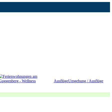
Ausflüge
Umgebung / Ausflüge