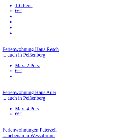
1-6 Pers.
€€
€
Ferienwohnung Haus Resch
... auch in Peißenberg
Max. 2 Pers.
€
€€
Ferienwohnung Haus Auer
... auch in Peißenberg
Max. 4 Pers.
€€
€
Ferienwohnungen Paterzell
... nebenan in Wessobrunn