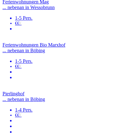
Ferienwohnungen Mag
... nebenan in Wessobrunn
1-5 Pers.
€€
€
Ferienwohnungen Bio Marxhof
... nebenan in Böbing
1-5 Pers.
€€
€
Pierlinghof
... nebenan in Böbing
1-4 Pers.
€€
€