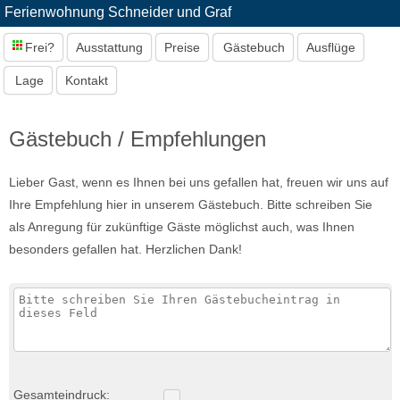
Ferienwohnung Schneider und Graf
Frei?
Ausstattung
Preise
Gästebuch
Ausflüge
Lage
Kontakt
Gästebuch / Empfehlungen
Lieber Gast, wenn es Ihnen bei uns gefallen hat, freuen wir uns auf
Ihre Empfehlung hier in unserem Gästebuch. Bitte schreiben Sie
als Anregung für zukünftige Gäste möglichst auch, was Ihnen
besonders gefallen hat. Herzlichen Dank!
Gesamteindruck: