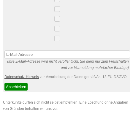
(Ihre E-Mail-Adresse wird nicht veröffentlicht. Sie dient nur zum Freischalten
und zur Vermeidung mehrfacher Einträge)
Datenschutz-Hinweis
zur Verarbeitung der Daten gemäß Art. 13 EU-DSGVO
Unterkünfte dürfen sich nicht selbst empfehlen. Eine Löschung ohne Angaben
von Gründen behalten wir uns vor.