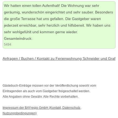
Wir hatten einen tollen Aufenthalt! Die Wohnung war sehr
geräumig, wunderschön eingerichtet und sehr sauber. Besonders
die große Terrasse hat uns gefallen. Die Gastgeber waren
jederzeit erreichbar, sehr herzlich und hilfsbereit. Wir haben uns
sehr wohlgefühlt und kommen gerne wieder.
Gesamteindruck:
5494
Anfragen / Buchen / Kontakt zu Ferienwohnung Schneider und Graf
Gästebuch-Einträge müssen vor der Veröffentlichung sowohl vom
Eintragenden als auch vom Gastgeber freigeschaltet werden.
Alle Angaben ohne Gewähr. Alle Rechte vorbehalten.
Impressum der BAYregio GmbH (Kontakt, Datenschutz,
Nutzungsbedingungen)