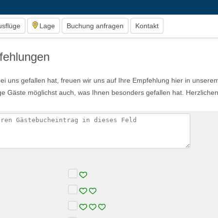
usflüge
Lage
Buchung anfragen
Kontakt
fehlungen
ei uns gefallen hat, freuen wir uns auf Ihre Empfehlung hier in unsere
ige Gäste möglichst auch, was Ihnen besonders gefallen hat. Herzliche