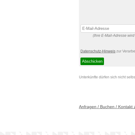
(Ihre E-Mail-Adresse wird
Datenschutz-Hinweis
zur Verarb
Unterkünfte dürfen sich nicht se
Anfragen / Buchen / Kontakt