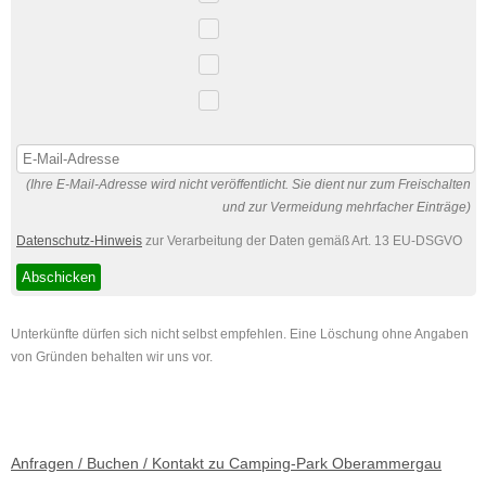
(Ihre E-Mail-Adresse wird nicht veröffentlicht. Sie dient nur zum Freischalten
und zur Vermeidung mehrfacher Einträge)
Datenschutz-Hinweis
zur Verarbeitung der Daten gemäß Art. 13 EU-DSGVO
Unterkünfte dürfen sich nicht selbst empfehlen. Eine Löschung ohne Angaben
von Gründen behalten wir uns vor.
Anfragen / Buchen / Kontakt zu Camping-Park Oberammergau