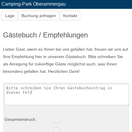
Camping-Park Oberammergau
Lage
Buchung anfragen
Kontakt
Gästebuch / Empfehlungen
Lieber Gast, wenn es Ihnen bei uns gefallen hat, freuen wir uns auf
Ihre Empfehlung hier in unserem Gästebuch. Bitte schreiben Sie
als Anregung für zukünftige Gäste möglichst auch, was Ihnen
besonders gefallen hat. Herzlichen Dank!
Gesamteindruck: