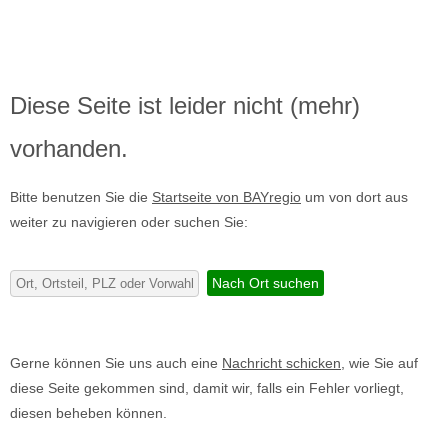
Diese Seite ist leider nicht (mehr)
vorhanden.
Bitte benutzen Sie die
Startseite von BAYregio
um von dort aus
weiter zu navigieren oder suchen Sie:
Gerne können Sie uns auch eine
Nachricht schicken
, wie Sie auf
diese Seite gekommen sind, damit wir, falls ein Fehler vorliegt,
diesen beheben können.