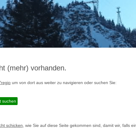
icht (mehr) vorhanden.
Yregio
um von dort aus weiter zu navigieren oder suchen Sie:
cht schicken
, wie Sie auf diese Seite gekommen sind, damit wir, falls e