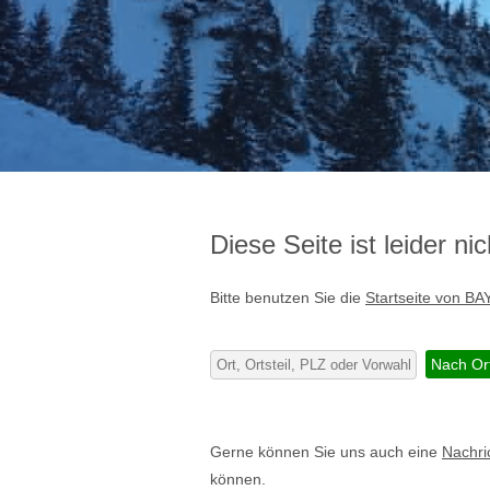
Diese Seite ist leider n
Bitte benutzen Sie die
Startseite von BA
Gerne können Sie uns auch eine
Nachri
können.