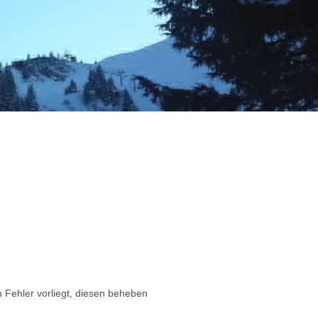
in Fehler vorliegt, diesen beheben