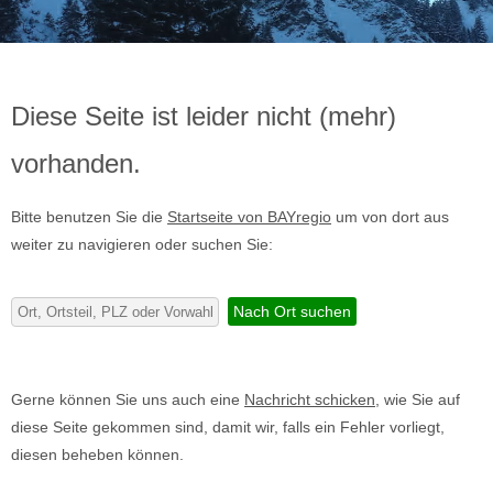
Diese Seite ist leider nicht (mehr)
vorhanden.
Bitte benutzen Sie die
Startseite von BAYregio
um von dort aus
weiter zu navigieren oder suchen Sie:
Gerne können Sie uns auch eine
Nachricht schicken
, wie Sie auf
diese Seite gekommen sind, damit wir, falls ein Fehler vorliegt,
diesen beheben können.