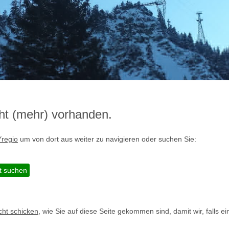
icht (mehr) vorhanden.
Yregio
um von dort aus weiter zu navigieren oder suchen Sie:
cht schicken
, wie Sie auf diese Seite gekommen sind, damit wir, falls e