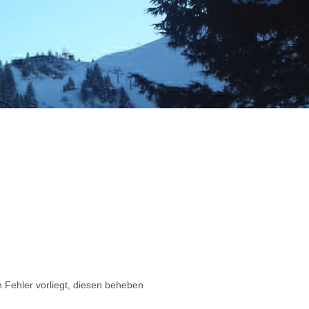
in Fehler vorliegt, diesen beheben