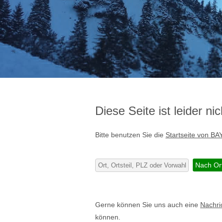
Diese Seite ist leider n
Bitte benutzen Sie die
Startseite von BA
Gerne können Sie uns auch eine
Nachri
können.