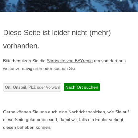
Diese Seite ist leider nicht (mehr)
vorhanden.
Bitte benutzen Sie die
Startseite von BAYregio
um von dort aus
weiter zu navigieren oder suchen Sie:
Gerne können Sie uns auch eine
Nachricht schicken
, wie Sie auf
diese Seite gekommen sind, damit wir, falls ein Fehler vorliegt,
diesen beheben können.