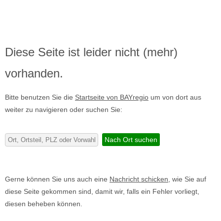
Diese Seite ist leider nicht (mehr)
vorhanden.
Bitte benutzen Sie die
Startseite von BAYregio
um von dort aus
weiter zu navigieren oder suchen Sie:
Gerne können Sie uns auch eine
Nachricht schicken
, wie Sie auf
diese Seite gekommen sind, damit wir, falls ein Fehler vorliegt,
diesen beheben können.