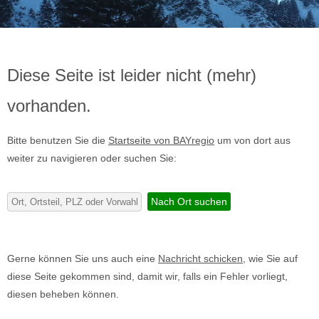
Diese Seite ist leider nicht (mehr)
vorhanden.
Bitte benutzen Sie die
Startseite von BAYregio
um von dort aus
weiter zu navigieren oder suchen Sie:
Gerne können Sie uns auch eine
Nachricht schicken
, wie Sie auf
diese Seite gekommen sind, damit wir, falls ein Fehler vorliegt,
diesen beheben können.