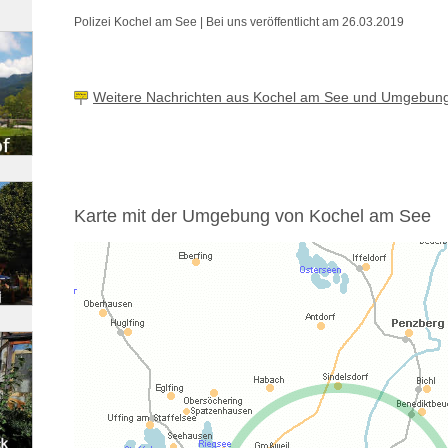
Polizei Kochel am See | Bei uns veröffentlicht am 26.03.2019
Weitere Nachrichten aus Kochel am See und Umgebun
Karte mit der Umgebung von Kochel am See