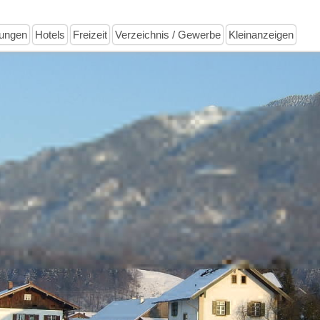
ungen
Hotels
Freizeit
Verzeichnis / Gewerbe
Kleinanzeigen