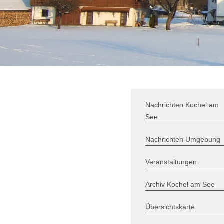
Nachrichten Kochel am
See
Nachrichten Umgebung
Veranstaltungen
Archiv Kochel am See
Übersichtskarte