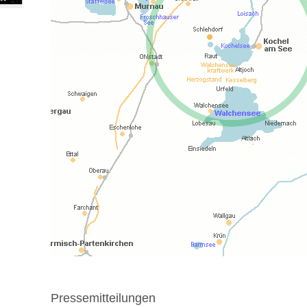
Pressemitteilungen