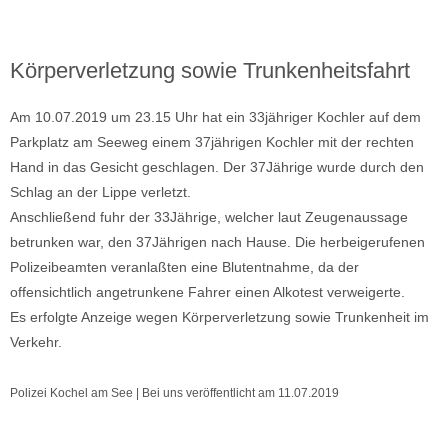
Körperverletzung sowie Trunkenheitsfahrt
Am 10.07.2019 um 23.15 Uhr hat ein 33jähriger Kochler auf dem
Parkplatz am Seeweg einem 37jährigen Kochler mit der rechten
Hand in das Gesicht geschlagen. Der 37Jährige wurde durch den
Schlag an der Lippe verletzt.
Anschließend fuhr der 33Jährige, welcher laut Zeugenaussage
betrunken war, den 37Jährigen nach Hause. Die herbeigerufenen
Polizeibeamten veranlaßten eine Blutentnahme, da der
offensichtlich angetrunkene Fahrer einen Alkotest verweigerte.
Es erfolgte Anzeige wegen Körperverletzung sowie Trunkenheit im
Verkehr.
Polizei Kochel am See | Bei uns veröffentlicht am 11.07.2019