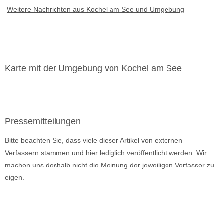
Weitere Nachrichten aus Kochel am See und Umgebung
Karte mit der Umgebung von Kochel am See
Pressemitteilungen
Bitte beachten Sie, dass viele dieser Artikel von externen
Verfassern stammen und hier lediglich veröffentlicht werden. Wir
machen uns deshalb nicht die Meinung der jeweiligen Verfasser zu
eigen.