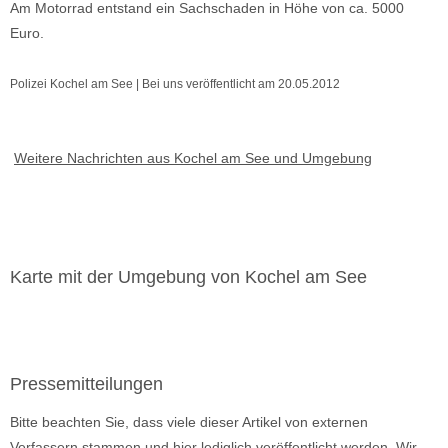
Am Motorrad entstand ein Sachschaden in Höhe von ca. 5000
Euro.
Polizei Kochel am See | Bei uns veröffentlicht am 20.05.2012
Weitere Nachrichten aus Kochel am See und Umgebung
Karte mit der Umgebung von Kochel am See
Pressemitteilungen
Bitte beachten Sie, dass viele dieser Artikel von externen
Verfassern stammen und hier lediglich veröffentlicht werden. Wir