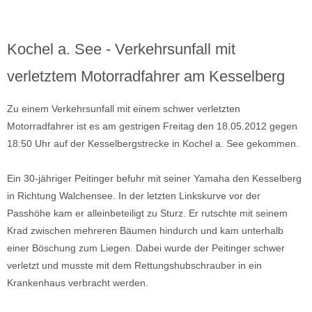
Kochel a. See - Verkehrsunfall mit
verletztem Motorradfahrer am Kesselberg
Zu einem Verkehrsunfall mit einem schwer verletzten
Motorradfahrer ist es am gestrigen Freitag den 18.05.2012 gegen
18:50 Uhr auf der Kesselbergstrecke in Kochel a. See gekommen.
Ein 30-jähriger Peitinger befuhr mit seiner Yamaha den Kesselberg
in Richtung Walchensee. In der letzten Linkskurve vor der
Passhöhe kam er alleinbeteiligt zu Sturz. Er rutschte mit seinem
Krad zwischen mehreren Bäumen hindurch und kam unterhalb
einer Böschung zum Liegen. Dabei wurde der Peitinger schwer
verletzt und musste mit dem Rettungshubschrauber in ein
Krankenhaus verbracht werden.