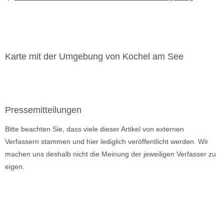
Karte mit der Umgebung von Kochel am See
Pressemitteilungen
Bitte beachten Sie, dass viele dieser Artikel von externen
Verfassern stammen und hier lediglich veröffentlicht werden. Wir
machen uns deshalb nicht die Meinung der jeweiligen Verfasser zu
eigen.