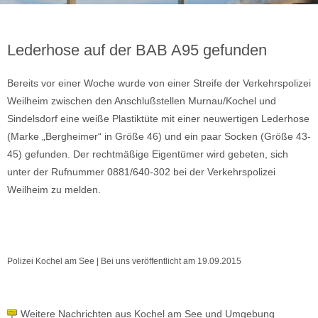
Lederhose auf der BAB A95 gefunden
Bereits vor einer Woche wurde von einer Streife der Verkehrspolizei
Weilheim zwischen den Anschlußstellen Murnau/Kochel und
Sindelsdorf eine weiße Plastiktüte mit einer neuwertigen Lederhose
(Marke „Bergheimer“ in Größe 46) und ein paar Socken (Größe 43-
45) gefunden. Der rechtmäßige Eigentümer wird gebeten, sich
unter der Rufnummer 0881/640-302 bei der Verkehrspolizei
Weilheim zu melden.
Polizei Kochel am See | Bei uns veröffentlicht am 19.09.2015
Weitere Nachrichten aus Kochel am See und Umgebung