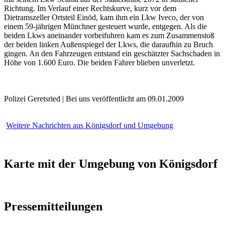
Richtung. Im Verlauf einer Rechtskurve, kurz vor dem
Dietramszeller Ortsteil Einöd, kam ihm ein Lkw Iveco, der von
einem 59-jährigen Münchner gesteuert wurde, entgegen. Als die
beiden Lkws aneinander vorbeifuhren kam es zum Zusammenstoß
der beiden linken Außenspiegel der Lkws, die daraufhin zu Bruch
gingen. An den Fahrzeugen entstand ein geschätzter Sachschaden in
Höhe von 1.600 Euro. Die beiden Fahrer blieben unverletzt.
Polizei Geretsried | Bei uns veröffentlicht am 09.01.2009
Weitere Nachrichten aus Königsdorf und Umgebung
Karte mit der Umgebung von Königsdorf
Pressemitteilungen