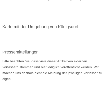
Karte mit der Umgebung von Königsdorf
Pressemitteilungen
Bitte beachten Sie, dass viele dieser Artikel von externen
Verfassern stammen und hier lediglich veröffentlicht werden. Wir
machen uns deshalb nicht die Meinung der jeweiligen Verfasser zu
eigen.