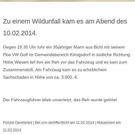
Zu einem Wildunfall kam es am Abend des
10.02.2014.
Gegen 18.30 Uhr fuhr ein 35jähriger Mann aus Bichl mit seinem
Pkw VW Golf im Gemeindebereich Königsdorf in südliche Richtung.
Höhe Wiesen lief ihm ein Reh vor das Fahrzeug und es kam zum
Zusammenstoß. Am Fahrzeug kam es zu erheblichem
Sachschaden in Höhe von ca. 3.000.-€.
Der Fahrzeugführer blieb unverletzt, das Reh wurde getötet.
Polizei Geretsried | Bei uns veröffentlicht am 11.02.2014 | Aktualisiert am
11.02.2014