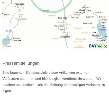
Pressemitteilungen
Bitte beachten Sie, dass viele dieser Artikel von externen
Verfassern stammen und hier lediglich veröffentlicht werden. Wir
machen uns deshalb nicht die Meinung der jeweiligen Verfasser zu
eigen.