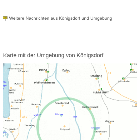
Weitere Nachrichten aus Königsdorf und Umgebung
Karte mit der Umgebung von Königsdorf