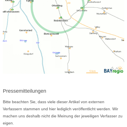
Pressemitteilungen
Bitte beachten Sie, dass viele dieser Artikel von externen
Verfassern stammen und hier lediglich veröffentlicht werden. Wir
machen uns deshalb nicht die Meinung der jeweiligen Verfasser zu
eigen.