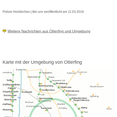
Polizei Holzkirchen | Bei uns veröffentlicht am 11.03.2016
Weitere Nachrichten aus Otterfing und Umgebung
Karte mit der Umgebung von Otterfing