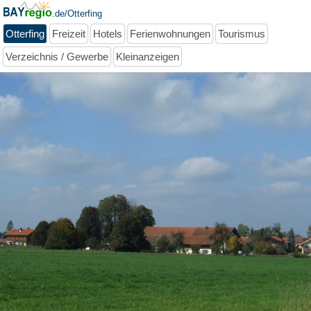
.de/Otterfing
Otterfing
Freizeit
Hotels
Ferienwohnungen
Tourismus
Verzeichnis / Gewerbe
Kleinanzeigen