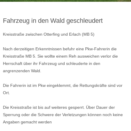
Fahrzeug in den Wald geschleudert
Kreisstraße zwischen Otterfing und Erlach (MB 5)
Nach derzeitigen Erkenntnissen befuhr eine Pkw-Fahrerin die
Kreisstraße MB 5. Sie wollte einem Reh ausweichen verlor die
Herrschaft über ihr Fahrzeug und schleuderte in den
angrenzenden Wald.
Die Fahrerin ist im Pkw eingeklemmt, die Rettungskräfte sind vor
Ort.
Die Kreisstraße ist bis auf weiteres gesperrt. Über Dauer der
Sperrung oder die Schwere der Verletzungen können noch keine
Angaben gemacht werden