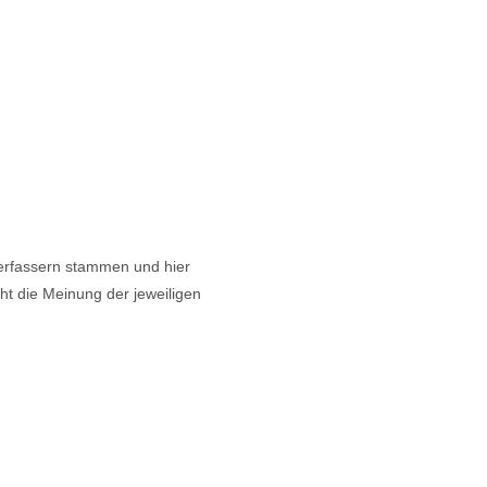
 Verfassern stammen und hier
cht die Meinung der jeweiligen