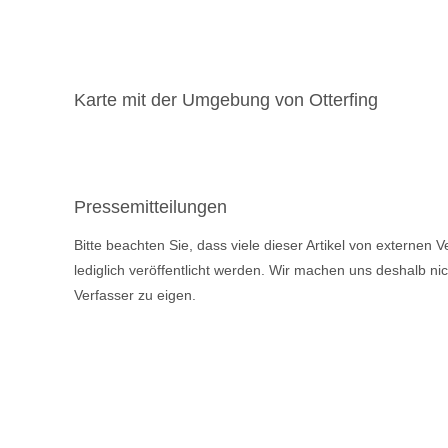
Karte mit der Umgebung von Otterfing
Pressemitteilungen
Bitte beachten Sie, dass viele dieser Artikel von externen
lediglich veröffentlicht werden. Wir machen uns deshalb ni
Verfasser zu eigen.