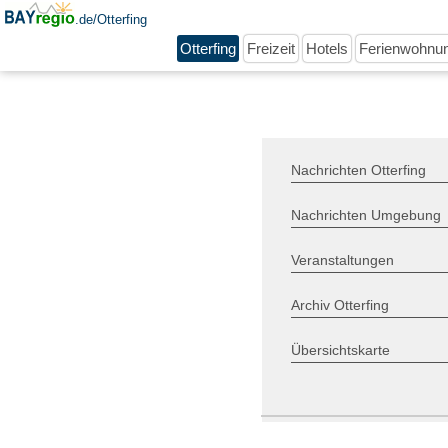
.de/Otterfing
Otterfing
Freizeit
Hotels
Ferienwohnu
Nachrichten Otterfing
Nachrichten Umgebung
Veranstaltungen
Archiv Otterfing
Übersichtskarte