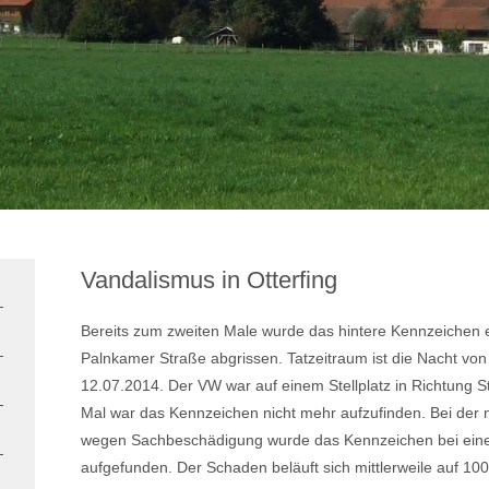
Vandalismus in Otterfing
Bereits zum zweiten Male wurde das hintere Kennzeichen 
Palnkamer Straße abgrissen. Tatzeitraum ist die Nacht von
12.07.2014. Der VW war auf einem Stellplatz in Richtung S
Mal war das Kennzeichen nicht mehr aufzufinden. Bei der 
wegen Sachbeschädigung wurde das Kennzeichen bei ein
aufgefunden. Der Schaden beläuft sich mittlerweile auf 10