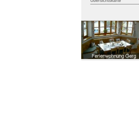
Übersichtskarte