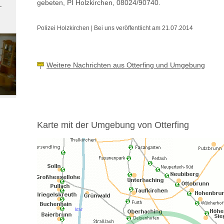
gebeten, PI Holzkirchen, 08024/90740.
Polizei Holzkirchen | Bei uns veröffentlicht am 21.07.2014
Weitere Nachrichten aus Otterfing und Umgebung
Karte mit der Umgebung von Otterfing