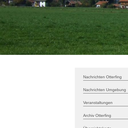
Nachrichten Otterfing
Nachrichten Umgebung
Veranstaltungen
Archiv Otterfing