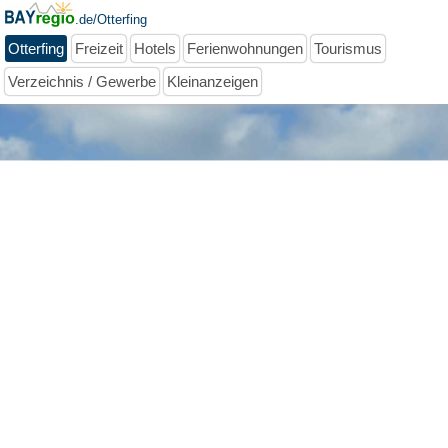
.de/Otterfing
Otterfing
Freizeit
Hotels
Ferienwohnungen
Tourismus
Verzeichnis / Gewerbe
Kleinanzeigen