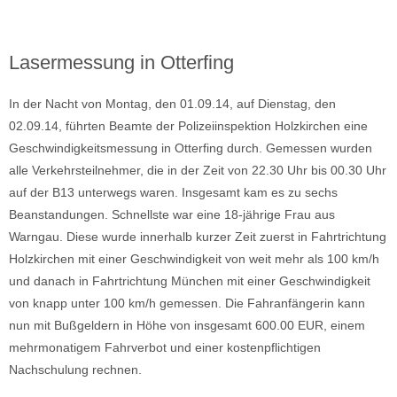
Lasermessung in Otterfing
In der Nacht von Montag, den 01.09.14, auf Dienstag, den
02.09.14, führten Beamte der Polizeiinspektion Holzkirchen eine
Geschwindigkeitsmessung in Otterfing durch. Gemessen wurden
alle Verkehrsteilnehmer, die in der Zeit von 22.30 Uhr bis 00.30 Uhr
auf der B13 unterwegs waren. Insgesamt kam es zu sechs
Beanstandungen. Schnellste war eine 18-jährige Frau aus
Warngau. Diese wurde innerhalb kurzer Zeit zuerst in Fahrtrichtung
Holzkirchen mit einer Geschwindigkeit von weit mehr als 100 km/h
und danach in Fahrtrichtung München mit einer Geschwindigkeit
von knapp unter 100 km/h gemessen. Die Fahranfängerin kann
nun mit Bußgeldern in Höhe von insgesamt 600.00 EUR, einem
mehrmonatigem Fahrverbot und einer kostenpflichtigen
Nachschulung rechnen.