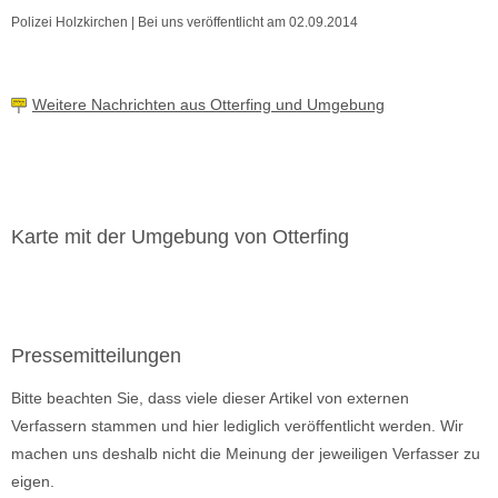
Polizei Holzkirchen | Bei uns veröffentlicht am 02.09.2014
Weitere Nachrichten aus Otterfing und Umgebung
Karte mit der Umgebung von Otterfing
Pressemitteilungen
Bitte beachten Sie, dass viele dieser Artikel von externen
Verfassern stammen und hier lediglich veröffentlicht werden. Wir
machen uns deshalb nicht die Meinung der jeweiligen Verfasser zu
eigen.