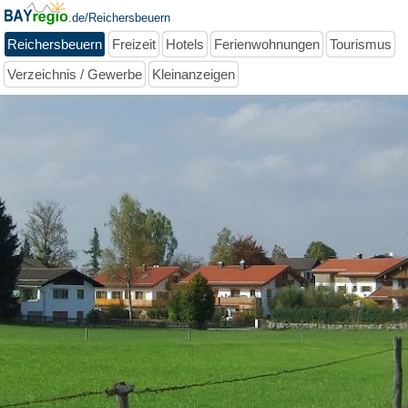
.de/Reichersbeuern
Reichersbeuern
Freizeit
Hotels
Ferienwohnungen
Tourismus
Verzeichnis / Gewerbe
Kleinanzeigen