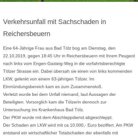
Verkehrsunfall mit Sachschaden in
Reichersbeuern
Eine 64-Jährige Frau aus Bad Tölz bog am Dienstag, den
22.10.2019, gegen 18:45 Uhr in Reichersbeuern mit Ihrem Peugeot
nach links vom Engen-Gasteig-Weg in die vorfahrtsberechtigte
Tölzer Strasse ein. Dabei übersah sie einen von links kommenden
LKW, gelenkt von einem 63-jährigen Tölzer. Im
Einmündungsbereich kam es zum Zusammenstoß.
Verletzt wurde bei dem Unfall niemand, laut Aussagen der
Beteiligten. Vorsorglich kam die Tölzerin dennoch zur
Untersuchung ins Krankenhaus Bad Tölz.
Der PKW wurde mit dem Abschleppdienst abgeschleppt.
Der Schaden am LKW wird mit ca 10.000,- Euro beziffert. Am PKW
entstand ein wirtschaftlicher Totalschaden der ebenfalls mit