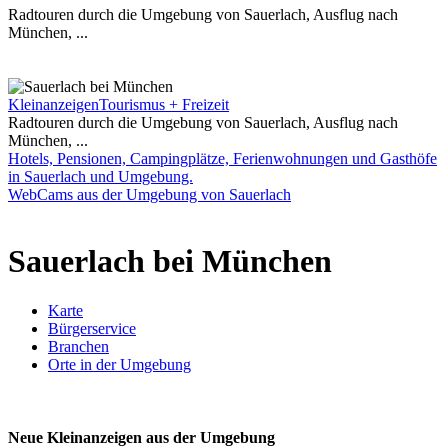
Radtouren durch die Umgebung von Sauerlach, Ausflug nach
München, ...
Kleinanzeigen
Tourismus + Freizeit
Radtouren durch die Umgebung von Sauerlach, Ausflug nach
München, ...
Hotels, Pensionen, Campingplätze, Ferienwohnungen und Gasthöfe
in Sauerlach und Umgebung.
WebCams aus der Umgebung von Sauerlach
Sauerlach bei München
Karte
Bürgerservice
Branchen
Orte in der Umgebung
Neue Kleinanzeigen aus der Umgebung