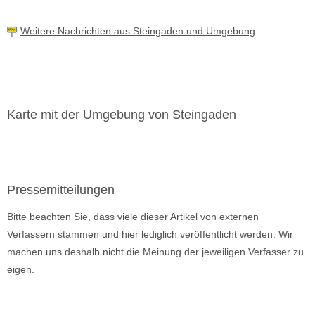
Weitere Nachrichten aus Steingaden und Umgebung
Karte mit der Umgebung von Steingaden
Pressemitteilungen
Bitte beachten Sie, dass viele dieser Artikel von externen
Verfassern stammen und hier lediglich veröffentlicht werden. Wir
machen uns deshalb nicht die Meinung der jeweiligen Verfasser zu
eigen.