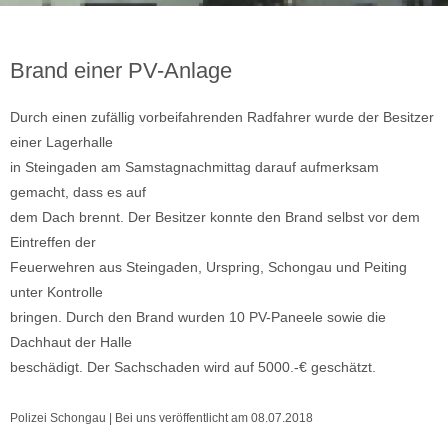
Brand einer PV-Anlage
Durch einen zufällig vorbeifahrenden Radfahrer wurde der Besitzer
einer Lagerhalle
in Steingaden am Samstagnachmittag darauf aufmerksam
gemacht, dass es auf
dem Dach brennt. Der Besitzer konnte den Brand selbst vor dem
Eintreffen der
Feuerwehren aus Steingaden, Urspring, Schongau und Peiting
unter Kontrolle
bringen. Durch den Brand wurden 10 PV-Paneele sowie die
Dachhaut der Halle
beschädigt. Der Sachschaden wird auf 5000.-€ geschätzt.
Polizei Schongau | Bei uns veröffentlicht am 08.07.2018