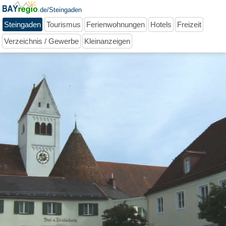
.de/Steingaden
Steingaden
Tourismus
Ferienwohnungen
Hotels
Freizeit
Verzeichnis / Gewerbe
Kleinanzeigen