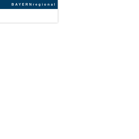
BAYERNregional