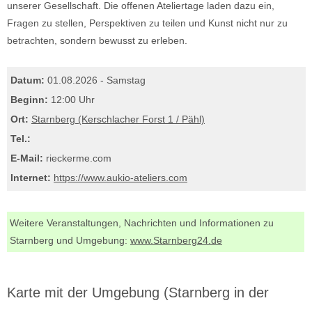
unserer Gesellschaft. Die offenen Ateliertage laden dazu ein,
Fragen zu stellen, Perspektiven zu teilen und Kunst nicht nur zu
betrachten, sondern bewusst zu erleben.
Datum:
01.08.2026 - Samstag
Beginn:
12:00 Uhr
Ort:
Starnberg (Kerschlacher Forst 1 / Pähl)
Tel.:
E-Mail:
riecker
me.com
Internet:
https://www.aukio-ateliers.com
Weitere Veranstaltungen, Nachrichten und Informationen zu
Starnberg und Umgebung:
www.Starnberg24.de
Karte mit der Umgebung (Starnberg in der