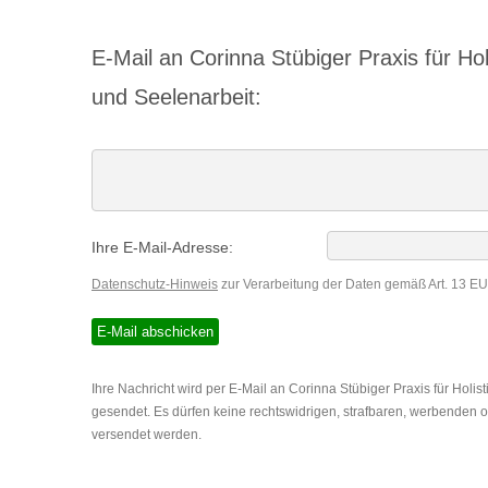
E-Mail an Corinna Stübiger Praxis für Hol
und Seelenarbeit:
Ihre E-Mail-Adresse:
Datenschutz-Hinweis
zur Verarbeitung der Daten gemäß Art. 13 
Ihre Nachricht wird per E-Mail an Corinna Stübiger Praxis für Holis
gesendet. Es dürfen keine rechtswidrigen, strafbaren, werbenden 
versendet werden.