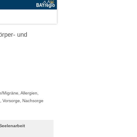
Körper- und
Migräne, Allergien,
, Vorsorge, Nachsorge
Seelenarbeit