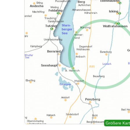
Größere Kart