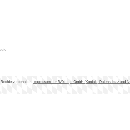
egio.
 Rechte vorbehalten.
Impressum der BAYregio GmbH (Kontakt, Datenschutz und 