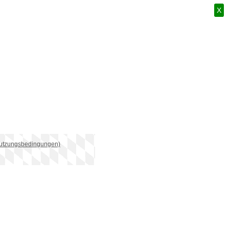
X
Nutzungsbedingungen)