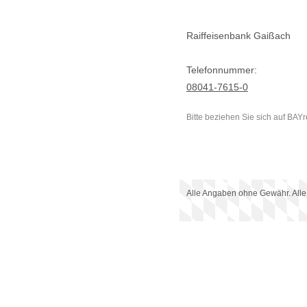
Raiffeisenbank Gaißach
Telefonnummer:
08041-7615-0
Bitte beziehen Sie sich auf BAYr
Alle Angaben ohne Gewähr. Alle