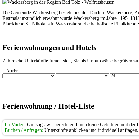
Die Gemeinde Wackersberg besteht aus den Dörfern Wackersberg, Arzb
Erstmals urkundlich erwähnt wurde Wackersberg im Jahre 1195, 1818 
Pfarrkirche St. Nikolaus in Wackersberg, die katholische Filialkirche
Ferienwohnungen und Hotels
Zahlreiche Unterkünfte freuen sich, Sie als Urlaubsgäste begrüßen z
Anreise
Ferienwohnung / Hotel-Liste
Ihr Vorteil:
Günstig - wir berechnen Ihnen keine Gebühren und der Un
Buchen / Anfragen:
Unterkünfte anklicken und individuell anfragen.