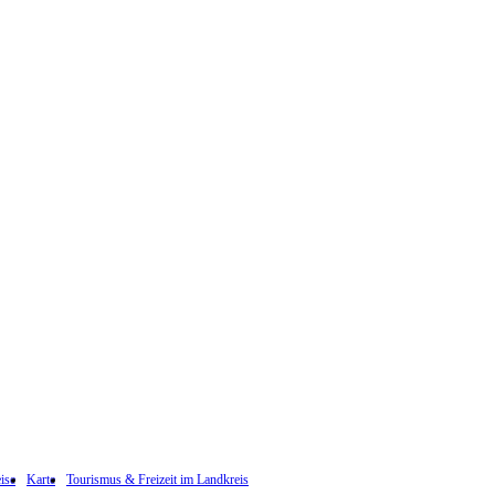
ise
Karte
Tourismus & Freizeit im Landkreis