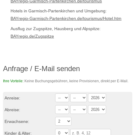
BAYregio-Garmisch-Partenkirchen.de/tourismus
Hotels in Garmisch-Partenkirchen und Umgebung:
BAYregio-Garmisch-Partenkirchen.de/tourismus/Hotel.htm
Ausflug zur Zugspitze, Hausberg und Alpspitze:
BAYregio.de/Zugspitze
Anfrage / E-Mail senden
Ihre Vorteile:
Keine Buchungsgebühren, keine Provisionen, direkt per E-Mail.
Anreise:
Abreise:
Erwachsene:
Kinder & Alter: