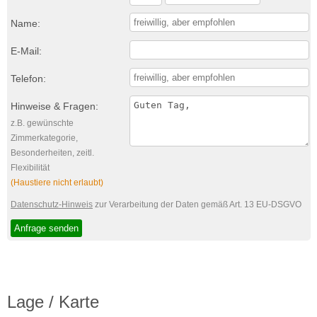
Name:
E-Mail:
Telefon:
Hinweise & Fragen:
z.B. gewünschte
Zimmerkategorie,
Besonderheiten, zeitl.
Flexibilität
(Haustiere nicht erlaubt)
Datenschutz-Hinweis
zur Verarbeitung der Daten gemäß Art. 13 EU-DSGVO
Lage / Karte