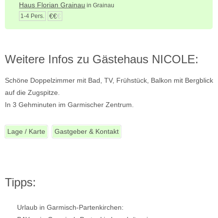
Haus Florian Grainau
in Grainau
€€
€
1-4 Pers.
Weitere Infos zu Gästehaus NICOLE:
Schöne Doppelzimmer mit Bad, TV, Frühstück, Balkon mit Bergblick
auf die Zugspitze.
In 3 Gehminuten im Garmischer Zentrum.
Lage / Karte
Gastgeber & Kontakt
Tipps:
Urlaub in Garmisch-Partenkirchen: