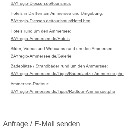
BAYregio-Diessen.de/tourismus
Hotels in Dießen am Ammersee und Umgebung:
BAYregio-Diessen.de/tourismus/Hotel.htm
Hotels rund um den Ammersee:
BAYregio-Ammersee.de/Hotels
Bilder, Videos und Webcams rund um den Ammersee:
BAYregio-Ammersee.de/Galerie
Badeplätze / Strandbäder rund um den Ammersee:
BAYregio-Ammersee.de/Tipps/Badeplaetze-Ammersee.php
Ammersee-Radtour:
BAYregio-Ammersee.de/Tipps/Radtour-Ammersee.php
Anfrage / E-Mail senden