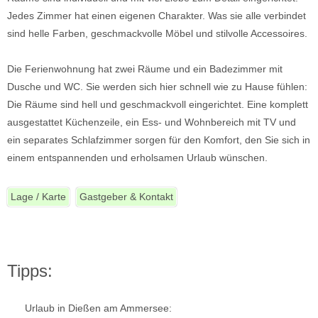
Jedes Zimmer hat einen eigenen Charakter. Was sie alle verbindet
sind helle Farben, geschmackvolle Möbel und stilvolle Accessoires.
Die Ferienwohnung hat zwei Räume und ein Badezimmer mit
Dusche und WC. Sie werden sich hier schnell wie zu Hause fühlen:
Die Räume sind hell und geschmackvoll eingerichtet. Eine komplett
ausgestattet Küchenzeile, ein Ess- und Wohnbereich mit TV und
ein separates Schlafzimmer sorgen für den Komfort, den Sie sich in
einem entspannenden und erholsamen Urlaub wünschen.
Lage / Karte
Gastgeber & Kontakt
Tipps:
Urlaub in Dießen am Ammersee: