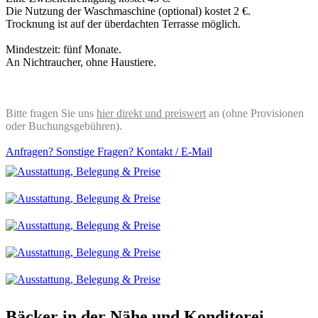
Die Nutzung der Waschmaschine (optional) kostet 2 €.
Trocknung ist auf der überdachten Terrasse möglich.
Mindestzeit: fünf Monate.
An Nichtraucher, ohne Haustiere.
Bitte fragen Sie uns
hier direkt und preiswert
an (ohne Provisionen
oder Buchungsgebühren).
Anfragen? Sonstige Fragen? Kontakt / E-Mail
Bäcker in der Nähe und Konditorei