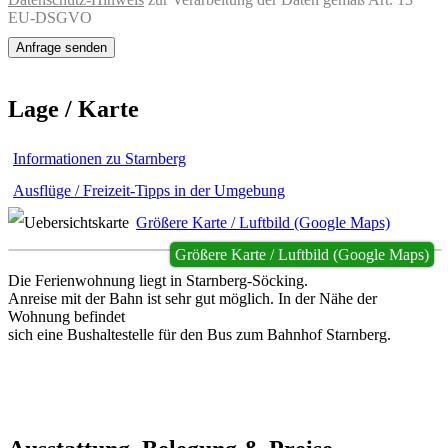
EU-DSGVO
Lage / Karte
Informationen zu Starnberg
Ausflüge / Freizeit-Tipps in der Umgebung
Größere Karte / Luftbild (Google Maps)
Größere Karte / Luftbild (Google Maps)
Die Ferienwohnung liegt in Starnberg-Söcking.
Anreise mit der Bahn ist sehr gut möglich. In der Nähe der
Wohnung befindet
sich eine Bushaltestelle für den Bus zum Bahnhof Starnberg.