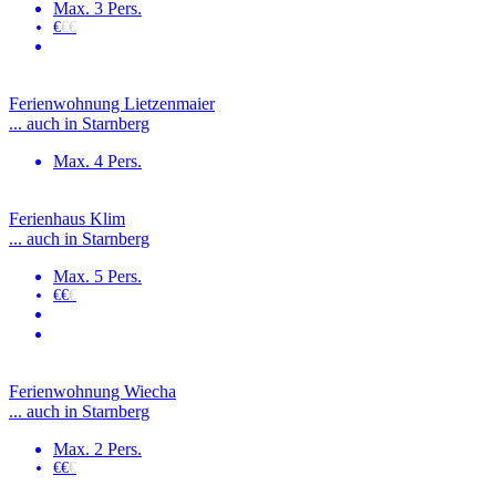
Max. 3 Pers.
€
€€
Ferienwohnung Lietzenmaier
... auch in Starnberg
Max. 4 Pers.
Ferienhaus Klim
... auch in Starnberg
Max. 5 Pers.
€€
€
Ferienwohnung Wiecha
... auch in Starnberg
Max. 2 Pers.
€€
€