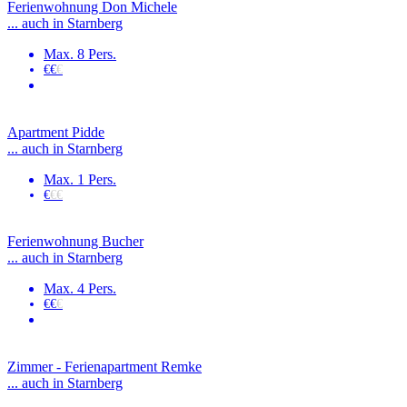
Ferienwohnung Don Michele
... auch in Starnberg
Max. 8 Pers.
€€
€
Apartment Pidde
... auch in Starnberg
Max. 1 Pers.
€
€€
Ferienwohnung Bucher
... auch in Starnberg
Max. 4 Pers.
€€
€
Zimmer - Ferienapartment Remke
... auch in Starnberg