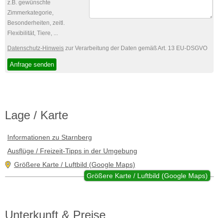
z.B. gewünschte
Zimmerkategorie,
Besonderheiten, zeitl.
Flexibilität, Tiere, ...
Datenschutz-Hinweis
zur Verarbeitung der Daten gemäß Art. 13 EU-DSGVO
Lage / Karte
Informationen zu Starnberg
Ausflüge / Freizeit-Tipps in der Umgebung
Größere Karte / Luftbild (Google Maps)
Größere Karte / Luftbild (Google Maps)
Unterkunft & Preise