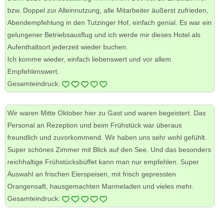
bzw. Doppel zur Alleinnutzung, alle Mitarbeiter äußerst zufrieden,
Abendempfehlung in den Tutzinger Hof, einfach genial. Es war ein
gelungener Betriebsausflug und ich werde mir dieses Hotel als
Aufenthaltsort jederzeit wieder buchen.
Ich komme wieder, einfach liebenswert und vor allem
Empfehlenswert.
Gesamteindruck:
Wir waren Mitte Oktober hier zu Gast und waren begeistert. Das
Personal an Rezeption und beim Frühstück war überaus
freundlich und zuvorkommend. Wir haben uns sehr wohl gefühlt.
Super schönes Zimmer mit Blick auf den See. Und das besonders
reichhaltige Frühstücksbüffet kann man nur empfehlen. Super
Auswahl an frischen Eierspeisen, mit frisch gepressten
Orangensaft, hausgemachten Marmeladen und vieles mehr.
Gesamteindruck: