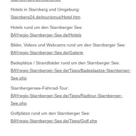
Hotels in Starnberg und Umgebung:
Starnberg24.de/tourismus/Hotel.htm
Hotels rund um den Starnberger See:
BAYregio-Starnberger-See.de/Hotels
Bilder, Videos und Webcams rund um den Starnberger See:
BAYregio-Starnberger-See.de/Galerie
Badeplätze / Strandbäder rund um den Starnberger See:
BAYregio-Starnberger-See.de/Tipps/Badeplaetze-Starnberger-
See.php
Starnbergersee-Fahrrad-Tour:
BAYregio-Starnberger-See.de/Tipps/Radtour-Starnberger-
See.php
Golfplätze rund um den Starnberger See:
BAYregio-Starnberger-See.de/Tipps/Golf.php