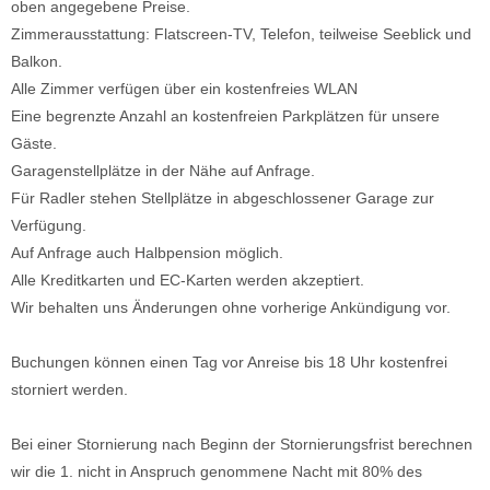
oben angegebene Preise.
Zimmerausstattung: Flatscreen-TV, Telefon, teilweise Seeblick und
Balkon.
Alle Zimmer verfügen über ein kostenfreies WLAN
Eine begrenzte Anzahl an kostenfreien Parkplätzen für unsere
Gäste.
Garagenstellplätze in der Nähe auf Anfrage.
Für Radler stehen Stellplätze in abgeschlossener Garage zur
Verfügung.
Auf Anfrage auch Halbpension möglich.
Alle Kreditkarten und EC-Karten werden akzeptiert.
Wir behalten uns Änderungen ohne vorherige Ankündigung vor.
Buchungen können einen Tag vor Anreise bis 18 Uhr kostenfrei
storniert werden.
Bei einer Stornierung nach Beginn der Stornierungsfrist berechnen
wir die 1. nicht in Anspruch genommene Nacht mit 80% des