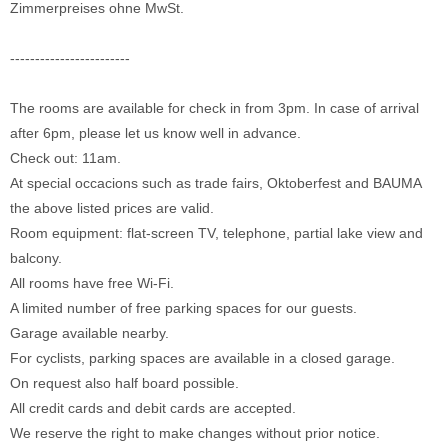
Zimmerpreises ohne MwSt.
------------------------
The rooms are available for check in from 3pm. In case of arrival
after 6pm, please let us know well in advance.
Check out: 11am.
At special occacions such as trade fairs, Oktoberfest and BAUMA
the above listed prices are valid.
Room equipment: flat-screen TV, telephone, partial lake view and
balcony.
All rooms have free Wi-Fi.
A limited number of free parking spaces for our guests.
Garage available nearby.
For cyclists, parking spaces are available in a closed garage.
On request also half board possible.
All credit cards and debit cards are accepted.
We reserve the right to make changes without prior notice.