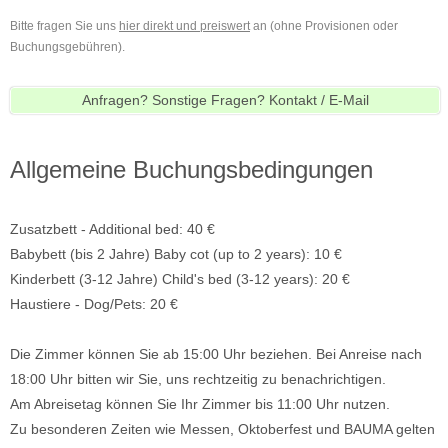
Bitte fragen Sie uns
hier direkt und preiswert
an (ohne Provisionen oder
Buchungsgebühren).
Anfragen? Sonstige Fragen? Kontakt / E-Mail
Allgemeine Buchungsbedingungen
Zusatzbett - Additional bed: 40 €
Babybett (bis 2 Jahre) Baby cot (up to 2 years): 10 €
Kinderbett (3-12 Jahre) Child's bed (3-12 years): 20 €
Haustiere - Dog/Pets: 20 €
Die Zimmer können Sie ab 15:00 Uhr beziehen. Bei Anreise nach
18:00 Uhr bitten wir Sie, uns rechtzeitig zu benachrichtigen.
Am Abreisetag können Sie Ihr Zimmer bis 11:00 Uhr nutzen.
Zu besonderen Zeiten wie Messen, Oktoberfest und BAUMA gelten