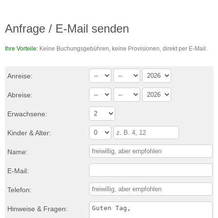
Anfrage / E-Mail senden
Ihre Vorteile:
Keine Buchungsgebühren, keine Provisionen, direkt per E-Mail.
Anreise:
Abreise:
Erwachsene:
Kinder & Alter:
Name:
E-Mail:
Telefon:
Hinweise & Fragen: