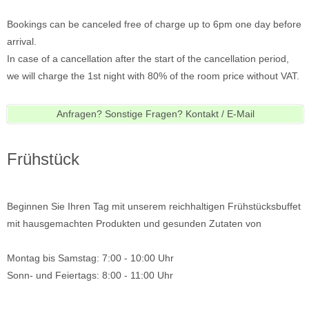
Bookings can be canceled free of charge up to 6pm one day before
arrival.
In case of a cancellation after the start of the cancellation period,
we will charge the 1st night with 80% of the room price without VAT.
Anfragen? Sonstige Fragen? Kontakt / E-Mail
Frühstück
Beginnen Sie Ihren Tag mit unserem reichhaltigen Frühstücksbuffet
mit hausgemachten Produkten und gesunden Zutaten von
Montag bis Samstag: 7:00 - 10:00 Uhr
Sonn- und Feiertags: 8:00 - 11:00 Uhr