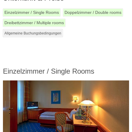
Einzelzimmer / Single Rooms
Doppelzimmer / Double rooms
Dreibettzimmer / Multiple rooms
Allgemeine Buchungsbedingungen
Einzelzimmer / Single Rooms