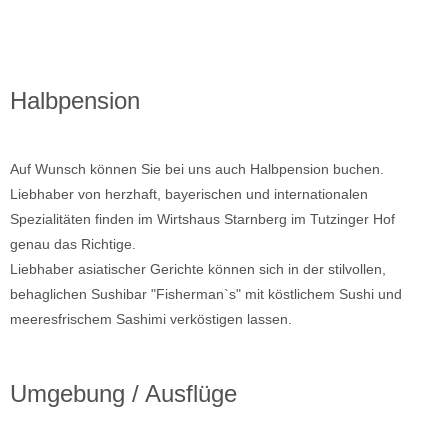
Halbpension
Auf Wunsch können Sie bei uns auch Halbpension buchen.
Liebhaber von herzhaft, bayerischen und internationalen
Spezialitäten finden im Wirtshaus Starnberg im Tutzinger Hof
genau das Richtige.
Liebhaber asiatischer Gerichte können sich in der stilvollen,
behaglichen Sushibar "Fisherman`s" mit köstlichem Sushi und
meeresfrischem Sashimi verköstigen lassen.
Umgebung / Ausflüge