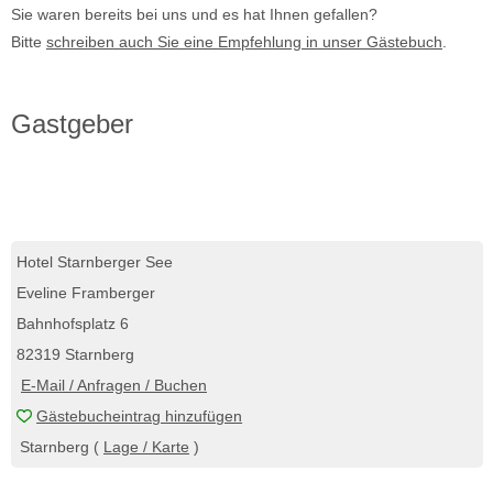
Sie waren bereits bei uns und es hat Ihnen gefallen?
Bitte
schreiben auch Sie eine Empfehlung in unser Gästebuch
.
Gastgeber
Hotel Starnberger See
Eveline Framberger
Bahnhofsplatz 6
82319 Starnberg
E-Mail / Anfragen / Buchen
Gästebucheintrag hinzufügen
Starnberg (
Lage / Karte
)