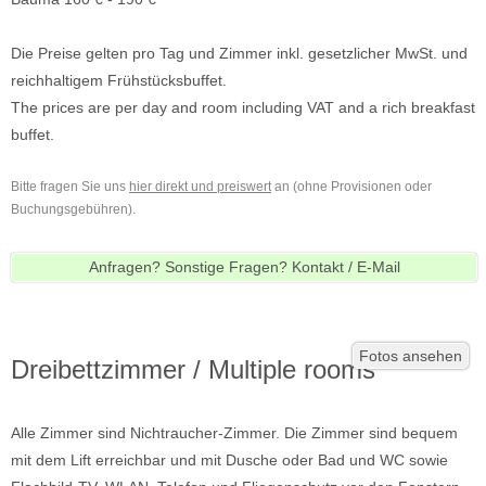
Die Preise gelten pro Tag und Zimmer inkl. gesetzlicher MwSt. und
reichhaltigem Frühstücksbuffet.
The prices are per day and room including VAT and a rich breakfast
buffet.
Bitte fragen Sie uns
hier direkt und preiswert
an (ohne Provisionen oder
Buchungsgebühren).
Anfragen? Sonstige Fragen? Kontakt / E-Mail
Fotos ansehen
Dreibettzimmer / Multiple rooms
Alle Zimmer sind Nichtraucher-Zimmer. Die Zimmer sind bequem
mit dem Lift erreichbar und mit Dusche oder Bad und WC sowie