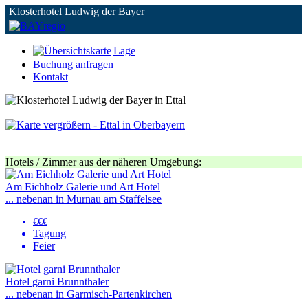
Klosterhotel Ludwig der Bayer
Lage
Buchung anfragen
Kontakt
Hotels / Zimmer aus der näheren Umgebung:
Am Eichholz Galerie und Art Hotel
... nebenan in Murnau am Staffelsee
€€€
Tagung
Feier
Hotel garni Brunnthaler
... nebenan in Garmisch-Partenkirchen