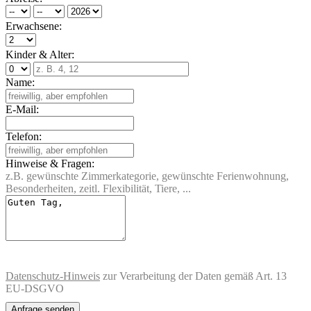
Erwachsene:
Kinder & Alter:
Name:
E-Mail:
Telefon:
Hinweise & Fragen:
z.B. gewünschte Zimmerkategorie, gewünschte Ferienwohnung,
Besonderheiten, zeitl. Flexibilität, Tiere, ...
Datenschutz-Hinweis
zur Verarbeitung der Daten gemäß Art. 13
EU-DSGVO